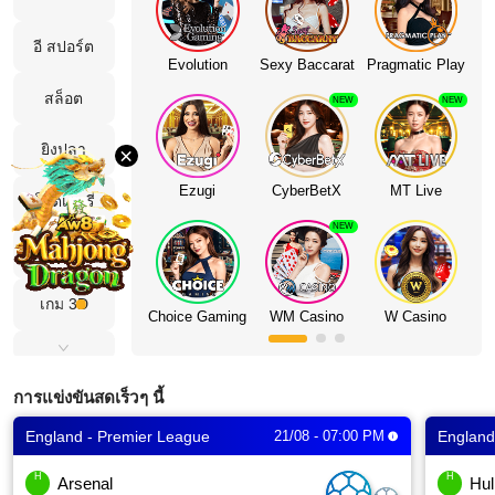
อี สปอร์ต
ภาษา
Evolution
Sexy Baccarat
Pragmatic Play
สล็อต
NEW
NEW
เด
สก์ท็อป
ยิงปลา
×
ดาวน์โหลด
Ezugi
CyberBetX
MT Live
ล็อตเตอรี่
NEW
VIP
โป๊กเกอร์
พันธมิตร
เกม 3D
Choice Gaming
WM Casino
W Casino
ไก่ชน
การแข่งขันสดเร็วๆ นี้
เกมด่วน
England - Premier League
21/08 - 07:00 PM
England
TV
H
H
Arsenal
Hul