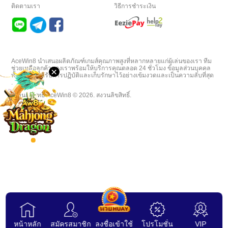
ติดตามเรา
วิธีการชำระเงิน
ภาษา
เด
สก์ท็อป
AceWin8 นำเสนอผลิตภัณฑ์เกมส์คุณภาพสูงที่หลากหลายแก่ผู้เล่นของเรา ทีม
ช่วยเหลือลูกค้าของเราพร้อมให้บริการคุณตลอด 24 ชั่วโมง ข้อมูลส่วนบุคคล
×
ทั้งหมดจะได้รับการปฏิบัติและเก็บรักษาไว้อย่างเข้มงวดและเป็นความลับที่สุด
.
ดาวน์โหลด
สงวนลิขสิทธิ์ AceWin8 © 2026. สงวนลิขสิทธิ์.
VIP
พันธมิตร
หน้าหลัก
สมัครสมาชิก
ลงชื่อเข้าใช้
โปรโมชั่น
VIP