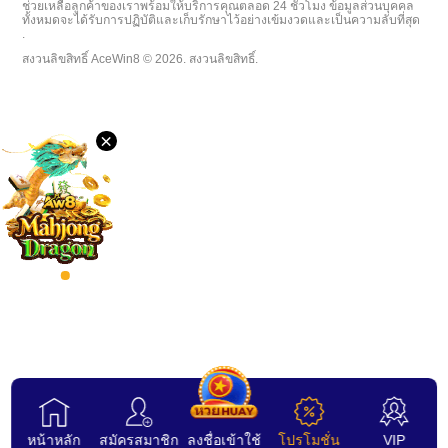
ช่วยเหลือลูกค้าของเราพร้อมให้บริการคุณตลอด 24 ชั่วโมง ข้อมูลส่วนบุคคล
ทั้งหมดจะได้รับการปฏิบัติและเก็บรักษาไว้อย่างเข้มงวดและเป็นความลับที่สุด
.
ภาษา
สงวนลิขสิทธิ์ AceWin8 © 2026. สงวนลิขสิทธิ์.
เด
สก์ท็อป
×
ดาวน์โหลด
VIP
พันธมิตร
หน้าหลัก
สมัครสมาชิก
ลงชื่อเข้าใช้
โปรโมชั่น
VIP