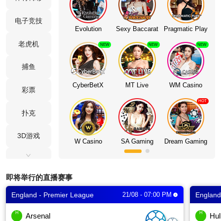
语
言
电子竞技
PC
Evolution
Sexy Baccarat
Pragmatic Play
版
老虎机
NEW
NEW
NEW
下
捕鱼
载
CyberBetX
MT Live
WM Casino
彩票
VIP
HOT
扑克
代
理
3D游戏
W Casino
SA Gaming
Dream Gaming
斗鸡
即将举行的直播赛事
快速游戏
England - Premier League
21/08 - 07:00 PM
England
即时比分
H
H
Arsenal
Hul