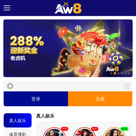
主
页
面
优
惠
活
动
品
牌
大
使
登录
注册
联
系
真人娱乐
我
真人娱乐
们
HOT
HOT
NEW
体育博彩