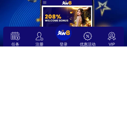
任务
注册
登录
优惠活动
VIP
许可证
证书
关注我们
转账方式