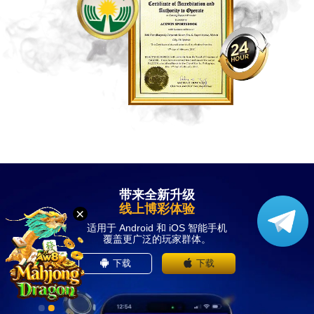
带来全新升级
线上博彩体验
×
适用于 Android 和 iOS 智能手机
覆盖更广泛的玩家群体。
下载
下载