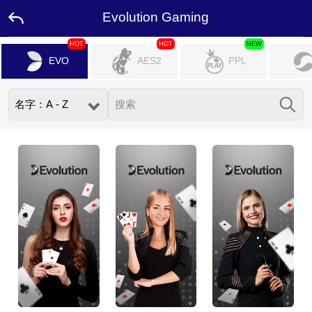
Evolution Gaming
HOT
HOT
NEW
主
EVO
AES2
PPL
页
面
优
惠
活
动
品
牌
大
使
联
系
我
们