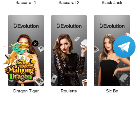
语
Baccarat 1
Baccarat 2
Black Jack
言
PC
版
下
载
×
VIP
代
理
Dragon Tiger
Roulette
Sic Bo