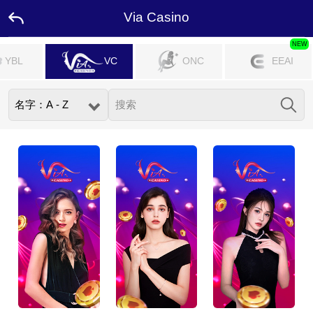
Via Casino
NEW
主
YBL
VC
ONC
EEAI
页
面
优
惠
活
动
品
牌
大
使
联
系
我
们