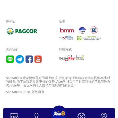
许可证
证书
关注我们
转账方式
AceWin8 为玩家提供最好的网上娱乐. 我们的专业客服将为玩家提供24小时
的服务. 为了给玩家提供更好的体验, AceWin8采用了最高科技的信息管理系
统, 确保每一位玩家的个人隐私与信息绝对的安全.
AceWin8 © 2026. 版权所有.