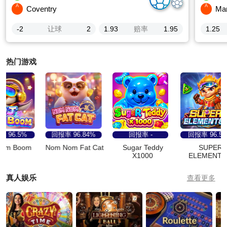
A
A
Coventry
Man
-2
让球
2
1.93
赔率
1.95
1.25
热门游戏
率
96.5%
回报率
96.84%
回报率
-
回报率
96.5%
om Boom
Nom Nom Fat Cat
Sugar Teddy
SUPER
X1000
ELEMENTS 2
真人娱乐
查看更多