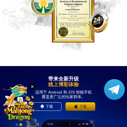
带来全新升级
线上博彩体验
×
适用于 Android 和 iOS 智能手机
覆盖更广泛的玩家群体。
下载
下载