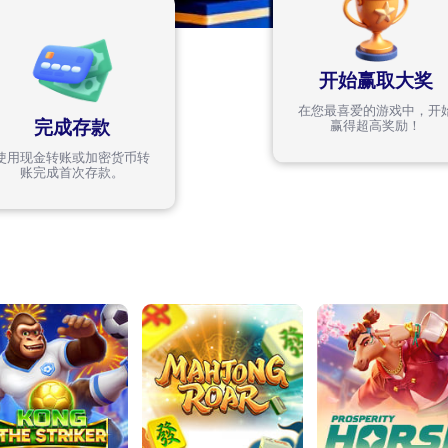
开始赢取大奖
在您最喜爱的游戏中，开
完成存款
赢得超高奖励！
使用现金转账或加密货币转
账完成首次存款。