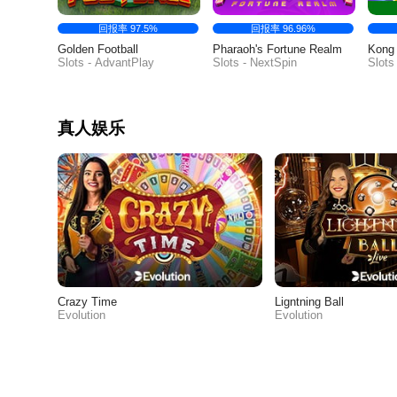
回报率
97.5%
回报率
96.96%
回报
Golden Football
Pharaoh's Fortune Realm
Kong The St
Slots
-
AdvantPlay
Slots
-
NextSpin
Slots
-
Spad
真人娱乐
Time
Ligntning Ball
on
Evolution