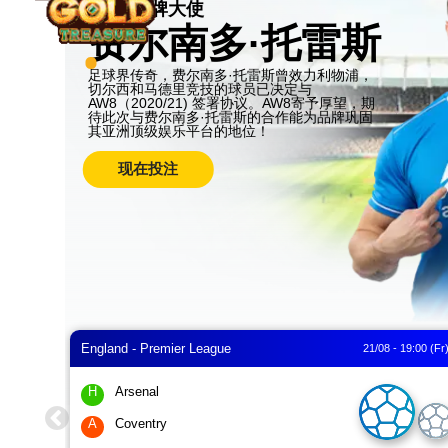
AW8 品牌大使
费尔南多·托雷斯
足球界传奇，费尔南多·托雷斯曾效力利物浦，
切尔西和马德里竞技的球员已决定与
AW8（2020/21) 签署协议。AW8寄予厚望，期
待此次与费尔南多·托雷斯的合作能为品牌巩固
其亚洲顶级娱乐平台的地位！
现在投注
England - Premier League
21/08 - 19:00 (Fr
H
Arsenal
A
Coventry