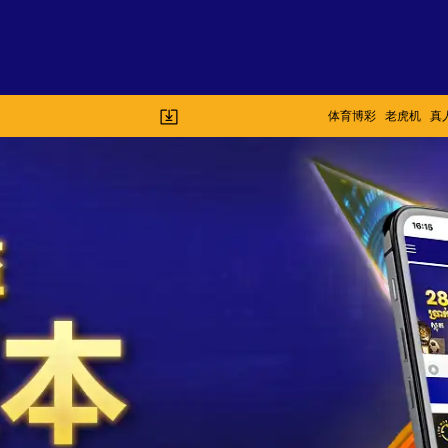
体育博彩
老虎机
真