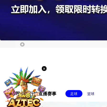
最新优惠
×
即将举行的直播赛事
足球
篮球