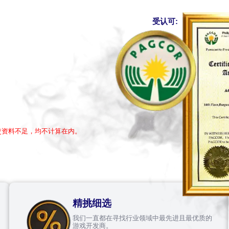
受认可:
交资料不足，均不计算在内。
精挑细选
我们一直都在寻找行业领域中最先进且最优质的
游戏开发商。