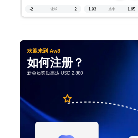
-2
2
1.93
1.95
让球
赔率
欢迎来到 Aw8
如何注册？
新会员奖励高达 USD 2,880