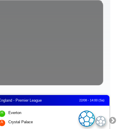
England - Premier League
England
22/08 - 14:00 (Sa)
H
Everton
H
No
A
Crystal Palace
A
Le