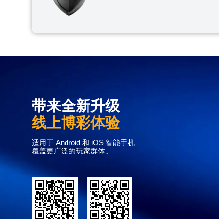
带来全新升级
线上博彩体验
适用于 Android 和 iOS 智能手机
覆盖更广泛的玩家群体。