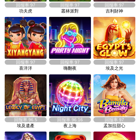
回报率
97
回报率
97
回报率
97
功夫虎
叢林派對
吉利財神
回报率
97
回报率
97
回报率
97
喜洋洋
嗨翻夜
埃及之光
回报率
96.5
回报率
96.16
回报率
97
埃及遺產
夜上海
孟加拉甜心