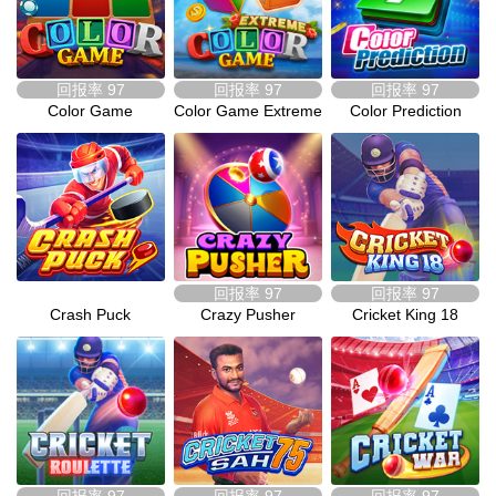
回报率
97
回报率
97
回报率
97
Color Game
Color Game Extreme
Color Prediction
回报率
97
回报率
97
Crash Puck
Crazy Pusher
Cricket King 18