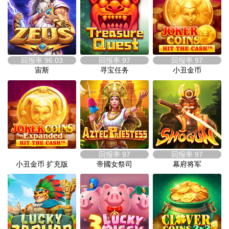
回报率
96.03
回报率
97
回报率
97
宙斯
寻宝任务
小丑金币
回报率
97
回报率
97
小丑金币 扩充版
帝國女祭司
幕府将军