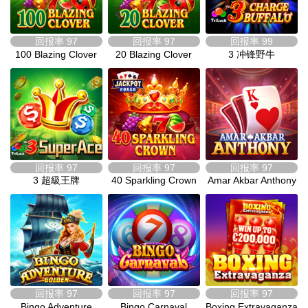
回报率
97
回报率
97
回报率
99
100 Blazing Clover
20 Blazing Clover
3 冲锋野牛
回报率
97
回报率
97
回报率
97
3 超級王牌
40 Sparkling Crown
Amar Akbar Anthony
回报率
97
回报率
97
回报率
97
Bingo Adventure
Bingo Carnaval
Boxing Extravaganza