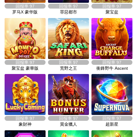
回报率
97
回报率
97
回报率
97
罗马X 豪华版
罪惡都市
聚宝盆
回报率
97
回报率
97
回报率
97
聚宝盆 豪華版
荒野之王
衝鋒野牛 Ascent
回报率
97
回报率
97
回报率
97
象財神
賞金獵人
超新星