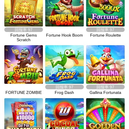
回报率
97
回报率
97
Fortune Gems
Fortune Hook Boom
Fortune Roulette
Scratch
回报率
97
回报率
97
FORTUNE ZOMBIE
Frog Dash
Gallina Fortunata