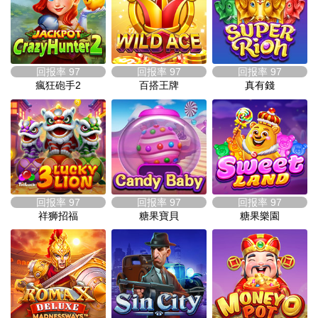
回报率
97
回报率
97
回报率
97
瘋狂砲手2
百搭王牌
真有錢
回报率
97
回报率
97
回报率
97
祥狮招福
糖果寶貝
糖果樂園