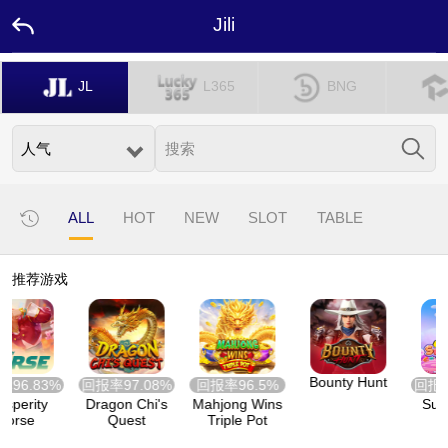
Jili
主
JL
L365
BNG
页
面
优
惠
活
动
ALL
HOT
NEW
SLOT
TABLE
品
牌
推荐游戏
大
使
联
系
Bounty Hunt
回报率
97.08%
回报率
96.5%
回报率
96.53%
我
Dragon Chi's
Mahjong Wins
Sugar Rush
们
Quest
Triple Pot
1000