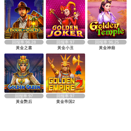
回报率
96.28
回报率
97
回报率
96.25
黃金之書
黃金小丑
黃金神廟
回报率
97
回报率
97
黃金艷后
黄金帝国2