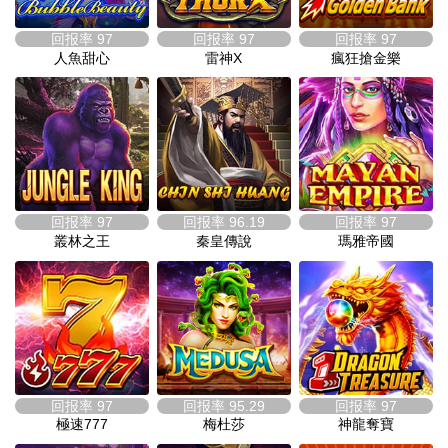
回报率
97
回报率
97
回报率
97
人魚甜心
雷神X
瘋狂搶金樂
回报率
97
回报率
96.19
回报率
97
叢林之王
秦皇傳說
瑪雅帝國
回报率
97
回报率
95.29
回报率
97
極速777
梅杜莎
神龍奪寶